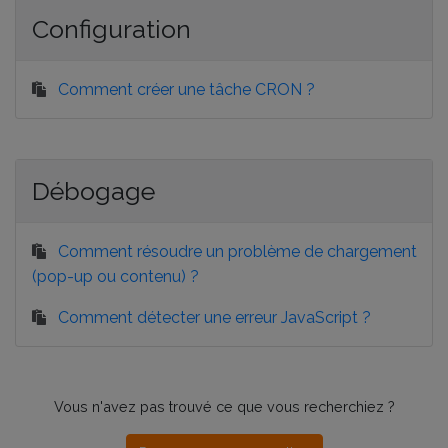
Configuration
Comment créer une tâche CRON ?
Débogage
Comment résoudre un problème de chargement
(pop-up ou contenu) ?
Comment détecter une erreur JavaScript ?
Vous n'avez pas trouvé ce que vous recherchiez ?