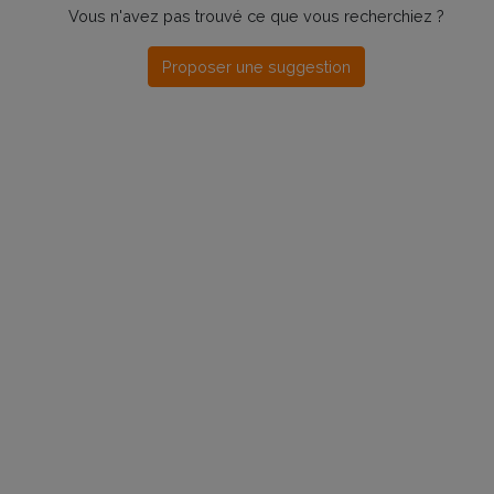
Vous n'avez pas trouvé ce que vous recherchiez ?
Proposer une suggestion